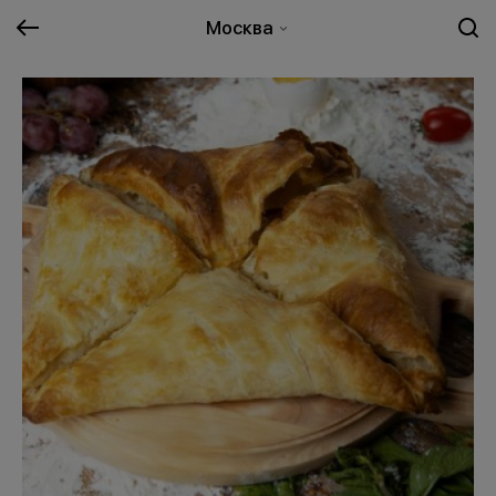
Москва