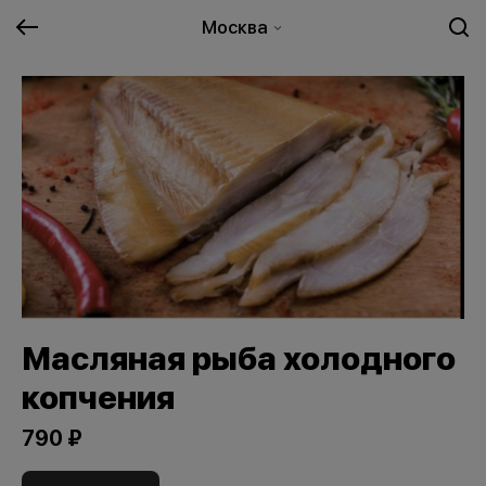
Москва
Масляная рыба холодного
копчения
790 ₽