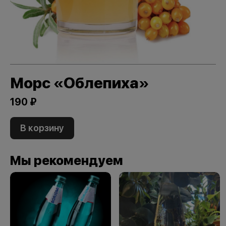
Морс «Облепиха»
190 ₽
В корзину
Мы рекомендуем