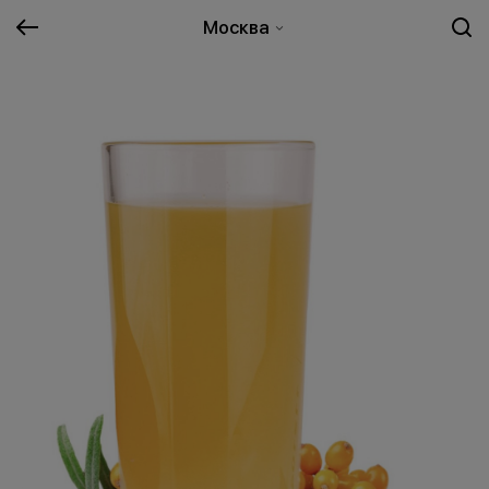
Москва