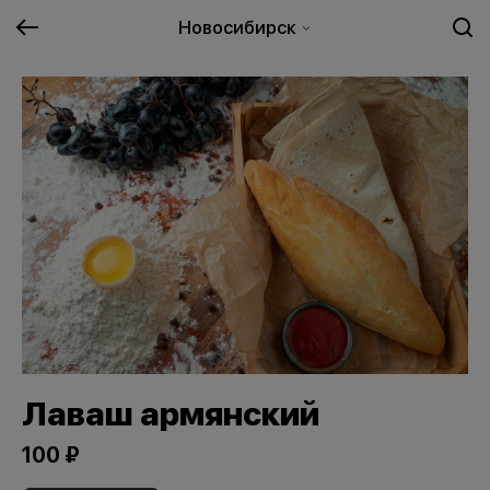
Новосибирск
Лаваш армянский
100 ₽