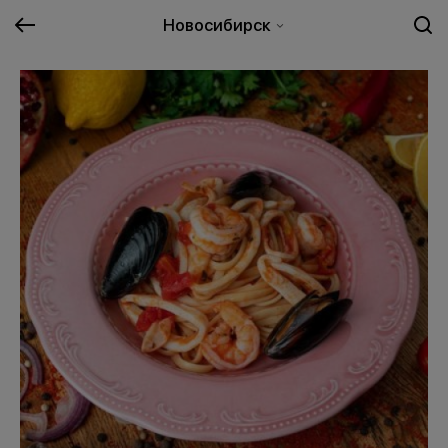
Новосибирск