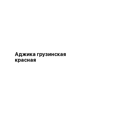
Аджика грузинская
красная