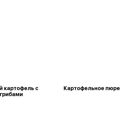
 картофель с
Картофельное пюре
грибами