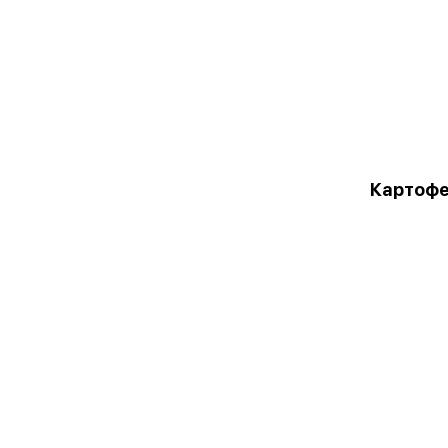
Картофе