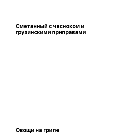
Сметанный с чесноком и
грузинскими приправами
Овощи на гриле