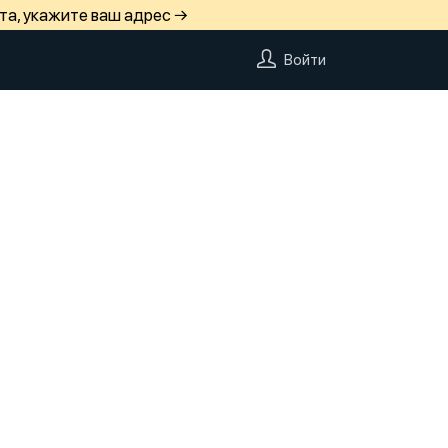
та, укажите ваш адрес →
Войти