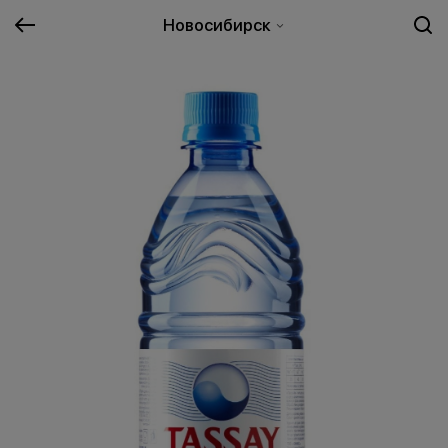
Новосибирск