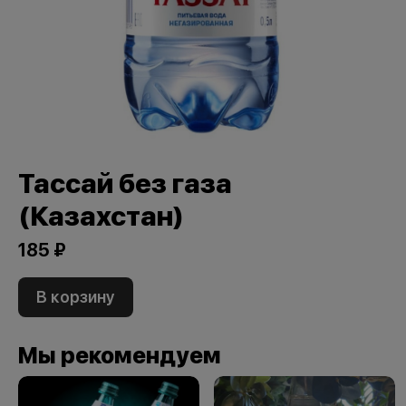
Тассай без газа
(Казахстан)
185 ₽
В корзину
Мы рекомендуем