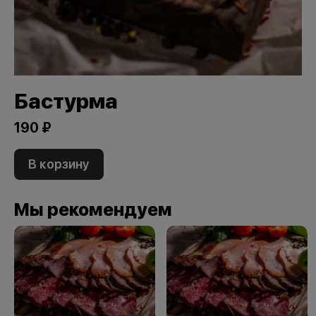
Бастурма
190 ₽
В корзину
Мы рекомендуем