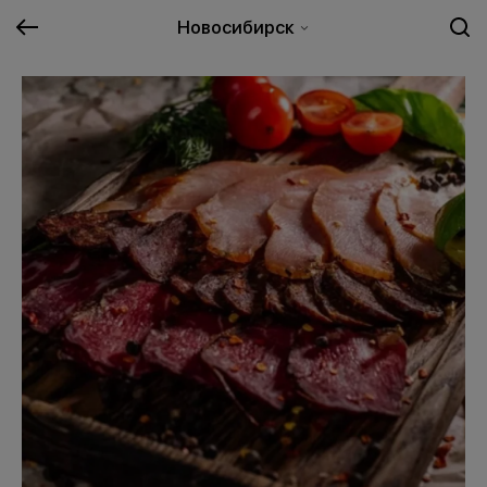
Новосибирск