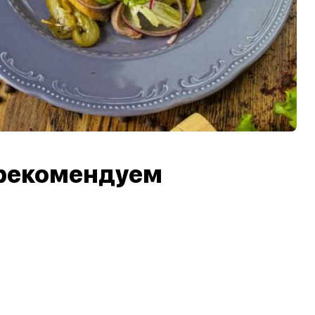
рекомендуем