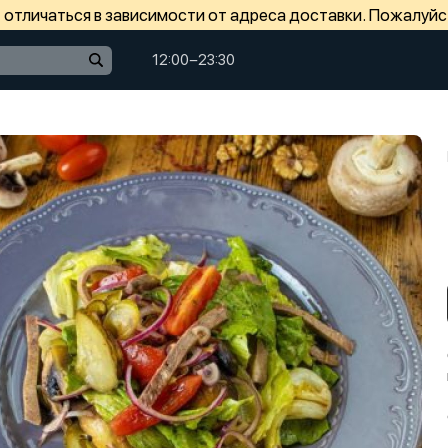
отличаться в зависимости от адреса доставки. Пожалуйс
12:00−23:30