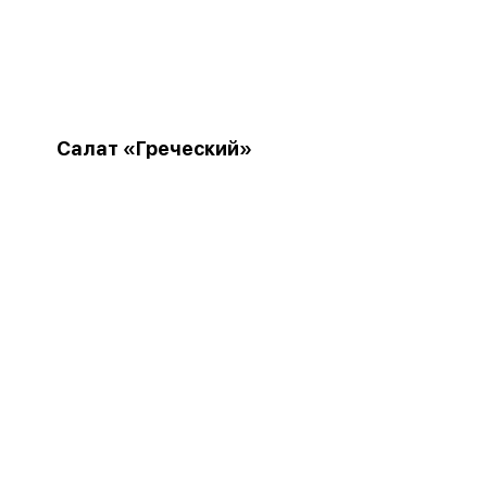
Салат «Греческий»