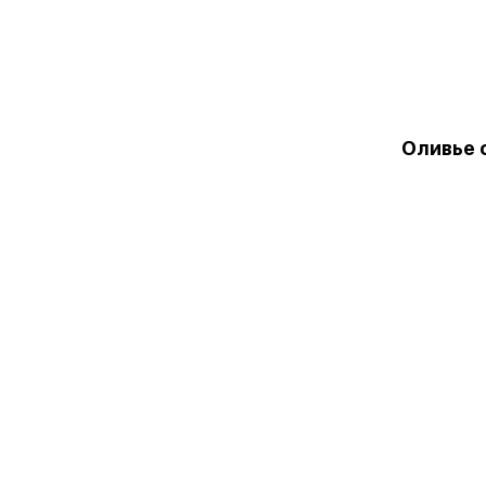
Оливье 