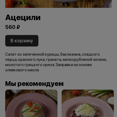
Ацецили
560 ₽
В корзину
Салат из запечённой курицы, баклажана, сладкого
перца, красного лука, граната, мелкорубленой зелени,
молотого грецкого ореха. Заправка на основе
оливкового масла
Мы рекомендуем