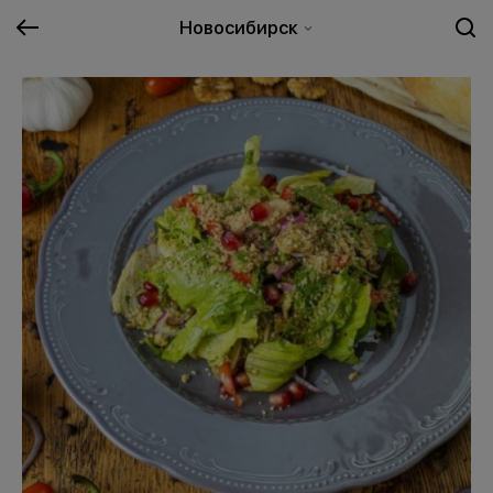
Новосибирск