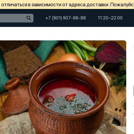
отличаться в зависимости от адреса доставки. Пожалуйс
+7 (901) 907-88-88
11:20−22:00