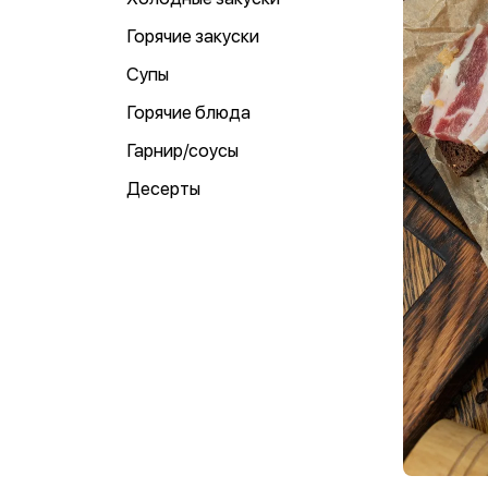
Горячие закуски
Супы
Горячие блюда
Гарнир/соусы
Десерты