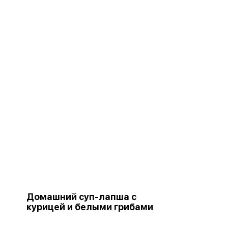
Домашний суп-лапша с
курицей и белыми грибами