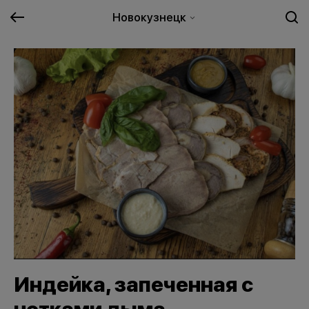
Новокузнецк
Индейка, запеченная с