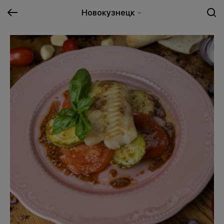
Новокузнецк