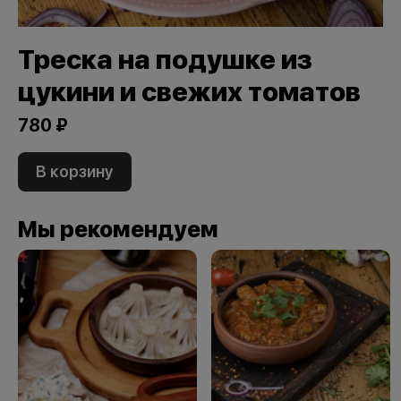
Треска на подушке из
цукини и свежих томатов
780 ₽
В корзину
Мы рекомендуем