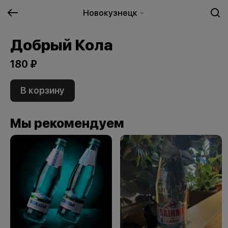
Новокузнецк
Добрый Кола
180 ₽
В корзину
Мы рекомендуем