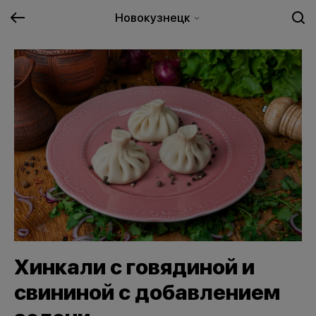
Новокузнецк
Хинкали с говядиной и
свининой с добавлением